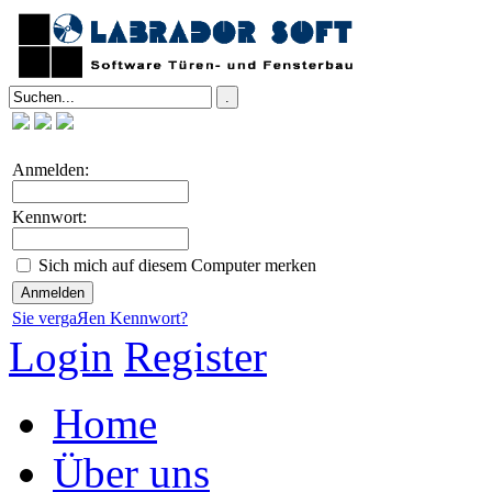
Anmelden:
Kennwort:
Sich mich auf diesem Computer merken
Sie vergaЯen Kennwort?
Login
Register
Home
Über uns