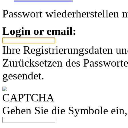
Passwort wiederherstellen m
Login or email:
Ihre Registrierungsdaten u
Zurücksetzen des Passworte
gesendet.
Geben Sie die Symbole ein,