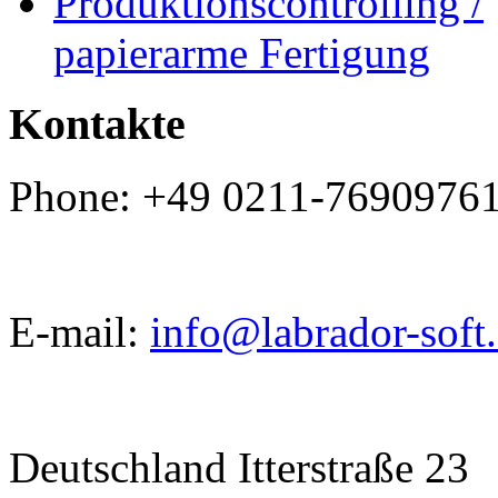
Produktionscontrolling /
papierarme Fertigung
Kontakte
Phone: +49 0211-7690976
E-mail:
info@labrador-soft
Deutschland Itterstraße 23