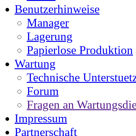
Benutzerhinweise
Manager
Lagerung
Papierlose Produktion
Wartung
Technische Unterstuet
Forum
Fragen an Wartungsdie
Impressum
Partnerschaft