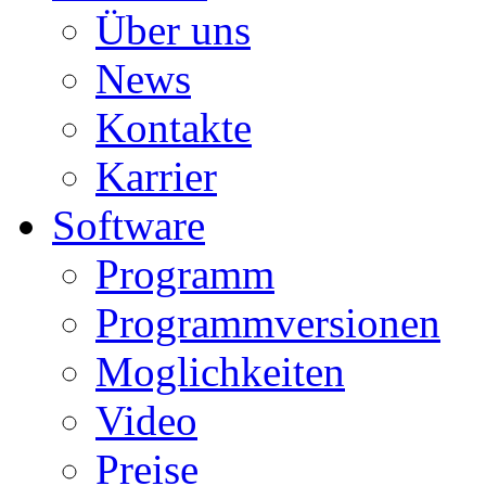
Über uns
News
Kontakte
Karrier
Software
Programm
Programmversionen
Moglichkeiten
Video
Preise