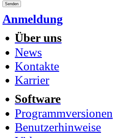
Anmeldung
Über uns
News
Kontakte
Karrier
Software
Programmversionen
Benutzerhinweise