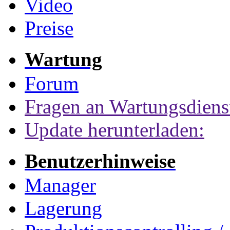
Video
Preise
Wartung
Forum
Fragen an Wartungsdiens
Update herunterladen:
Benutzerhinweise
Manager
Lagerung