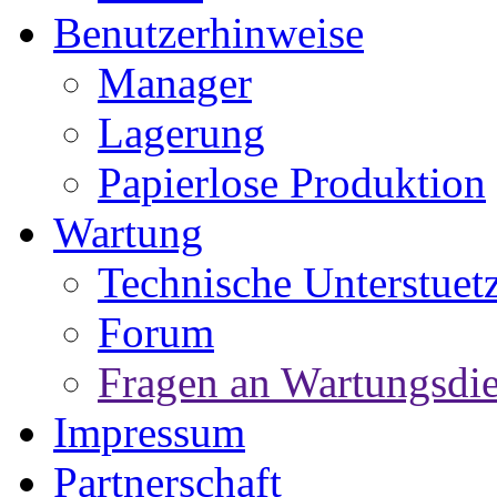
Benutzerhinweise
Manager
Lagerung
Papierlose Produktion
Wartung
Technische Unterstuet
Forum
Fragen an Wartungsdie
Impressum
Partnerschaft