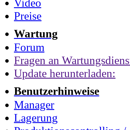
Video
Preise
Wartung
Forum
Fragen an Wartungsdiens
Update herunterladen:
Benutzerhinweise
Manager
Lagerung