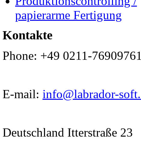
Produktionscontrolling /
papierarme Fertigung
Kontakte
Phone: +49 0211-7690976
E-mail:
info@labrador-soft
Deutschland Itterstraße 23