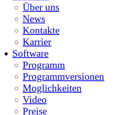
Über uns
News
Kontakte
Karrier
Software
Programm
Programmversionen
Moglichkeiten
Video
Preise