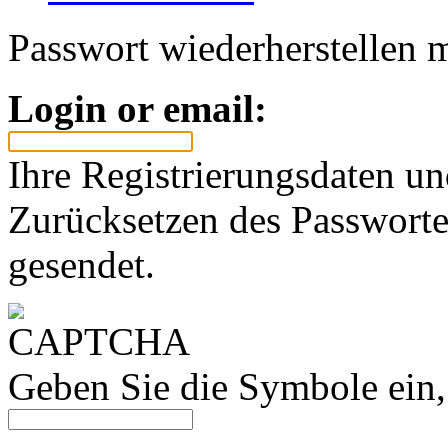
Passwort wiederherstellen m
Login or email:
Ihre Registrierungsdaten u
Zurücksetzen des Passworte
gesendet.
Geben Sie die Symbole ein,