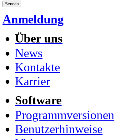
Anmeldung
Über uns
News
Kontakte
Karrier
Software
Programmversionen
Benutzerhinweise