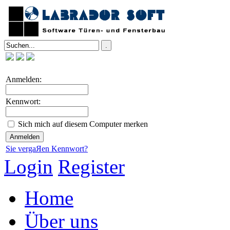
Anmelden:
Kennwort:
Sich mich auf diesem Computer merken
Sie vergaЯen Kennwort?
Login
Register
Home
Über uns