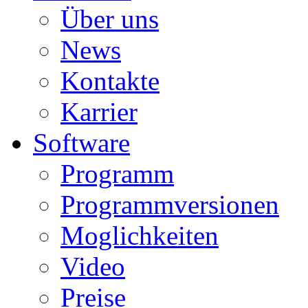
Über uns
News
Kontakte
Karrier
Software
Programm
Programmversionen
Moglichkeiten
Video
Preise