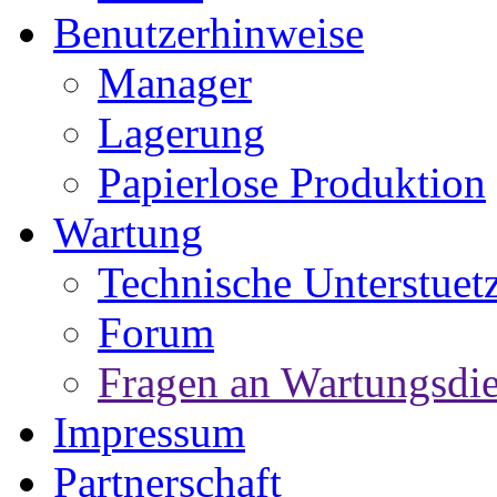
Benutzerhinweise
Manager
Lagerung
Papierlose Produktion
Wartung
Technische Unterstuet
Forum
Fragen an Wartungsdie
Impressum
Partnerschaft