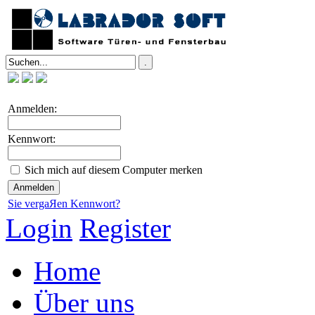
Anmelden:
Kennwort:
Sich mich auf diesem Computer merken
Sie vergaЯen Kennwort?
Login
Register
Home
Über uns