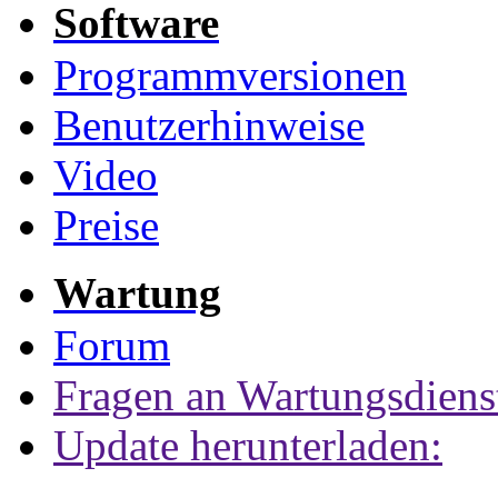
Software
Programmversionen
Benutzerhinweise
Video
Preise
Wartung
Forum
Fragen an Wartungsdiens
Update herunterladen: