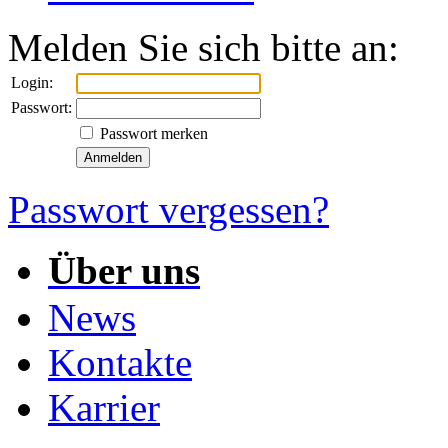
Melden Sie sich bitte an:
Login:
Passwort:
Passwort merken
Passwort vergessen?
Über uns
News
Kontakte
Karrier