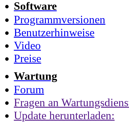
Software
Programmversionen
Benutzerhinweise
Video
Preise
Wartung
Forum
Fragen an Wartungsdiens
Update herunterladen: