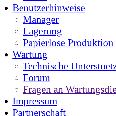
Benutzerhinweise
Manager
Lagerung
Papierlose Produktion
Wartung
Technische Unterstuet
Forum
Fragen an Wartungsdie
Impressum
Partnerschaft