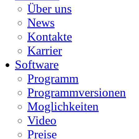
Über uns
News
Kontakte
Karrier
Software
Programm
Programmversionen
Moglichkeiten
Video
Preise