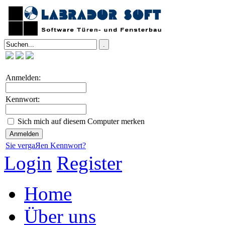
Anmelden:
Kennwort:
Sich mich auf diesem Computer merken
Sie vergaЯen Kennwort?
Login
Register
Home
Über uns