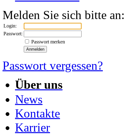
Melden Sie sich bitte an:
Login:
Passwort:
Passwort merken
Passwort vergessen?
Über uns
News
Kontakte
Karrier