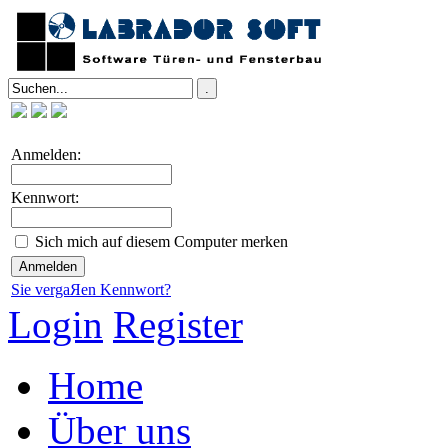
Anmelden:
Kennwort:
Sich mich auf diesem Computer merken
Sie vergaЯen Kennwort?
Login
Register
Home
Über uns