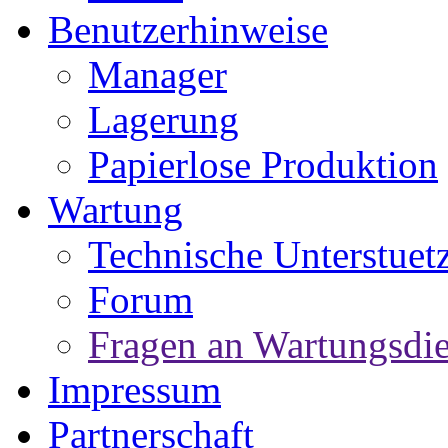
Benutzerhinweise
Manager
Lagerung
Papierlose Produktion
Wartung
Technische Unterstuet
Forum
Fragen an Wartungsdie
Impressum
Partnerschaft