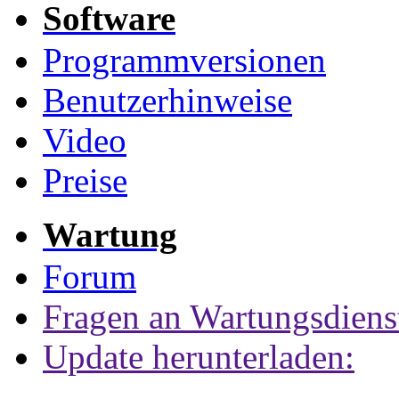
Software
Programmversionen
Benutzerhinweise
Video
Preise
Wartung
Forum
Fragen an Wartungsdiens
Update herunterladen: