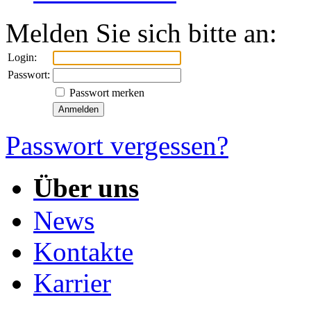
Melden Sie sich bitte an:
Login:
Passwort:
Passwort merken
Passwort vergessen?
Über uns
News
Kontakte
Karrier