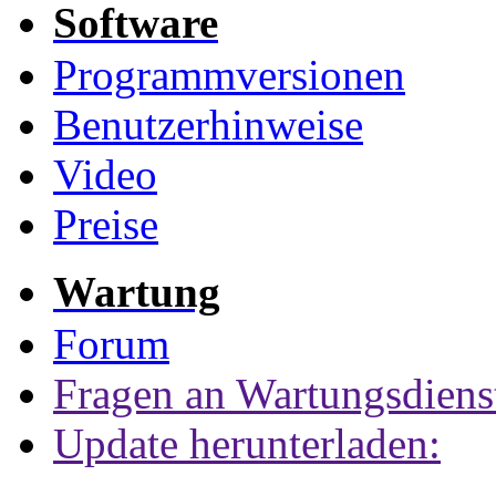
Software
Programmversionen
Benutzerhinweise
Video
Preise
Wartung
Forum
Fragen an Wartungsdiens
Update herunterladen: