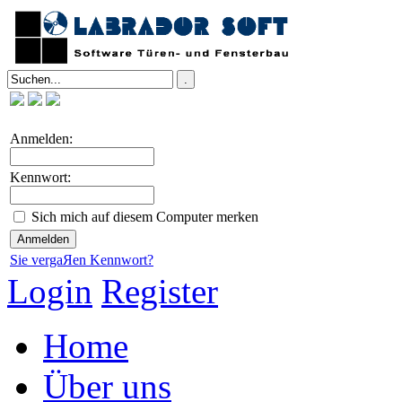
Anmelden:
Kennwort:
Sich mich auf diesem Computer merken
Sie vergaЯen Kennwort?
Login
Register
Home
Über uns