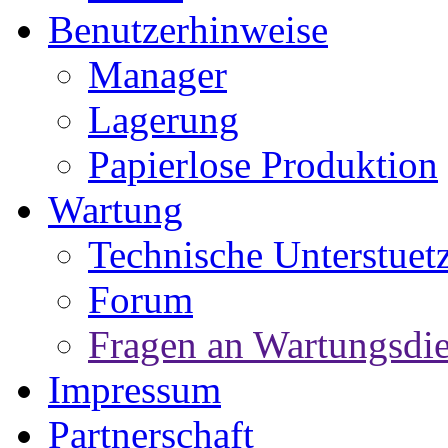
Benutzerhinweise
Manager
Lagerung
Papierlose Produktion
Wartung
Technische Unterstuet
Forum
Fragen an Wartungsdie
Impressum
Partnerschaft