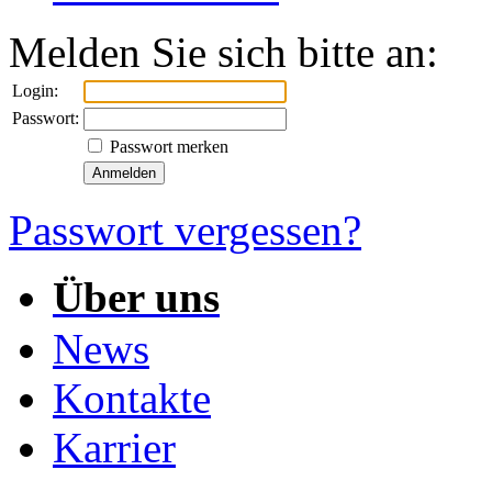
Melden Sie sich bitte an:
Login:
Passwort:
Passwort merken
Passwort vergessen?
Über uns
News
Kontakte
Karrier