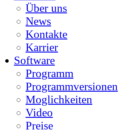
Über uns
News
Kontakte
Karrier
Software
Programm
Programmversionen
Moglichkeiten
Video
Preise