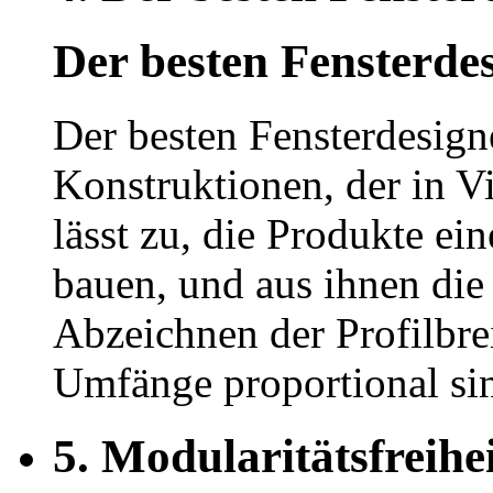
Der besten Fensterde
Der besten Fensterdesign
Konstruktionen, der in Vi
lässt zu, die Produkte ei
bauen, und aus ihnen die
Abzeichnen der Profilbrei
Umfänge proportional sin
5.
Modularitätsfreihe