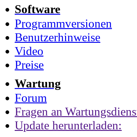
Software
Programmversionen
Benutzerhinweise
Video
Preise
Wartung
Forum
Fragen an Wartungsdiens
Update herunterladen: