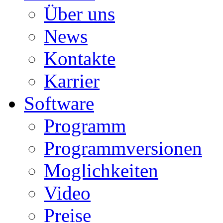
Über uns
News
Kontakte
Karrier
Software
Programm
Programmversionen
Moglichkeiten
Video
Preise