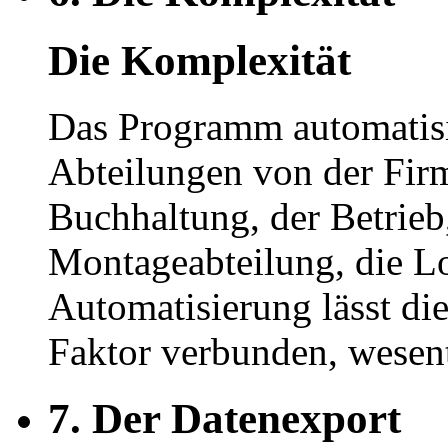
Die Komplexität
Das Programm automatisie
Abteilungen von der Firm
Buchhaltung, der Betrieb
Montageabteilung, die Lo
Automatisierung lässt d
Faktor verbunden, wesen
7.
Der Datenexport