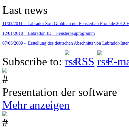
Last news
11/03/2011 -
Labrador Soft Gmbh an der Fensterbau Frontale 2012 H
12/01/2010 -
Labrador 3D – Fensterbauprogramm
07/06/2009 -
Erstellung des deutschen Abschnitts von Labrador-Inter
Subscribe to:
RSS
E-ma
Presentation der software
Mehr anzeigen