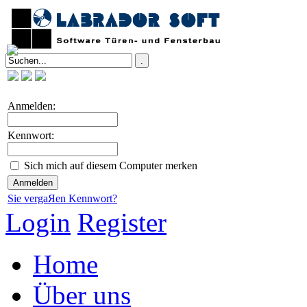
Anmelden:
Kennwort:
Sich mich auf diesem Computer merken
Sie vergaЯen Kennwort?
Login
Register
Home
Über uns