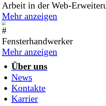
Arbeit in der Web-Erweiter
Mehr anzeigen
Fensterhandwerker
Mehr anzeigen
Über uns
News
Kontakte
Karrier