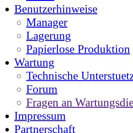
Benutzerhinweise
Manager
Lagerung
Papierlose Produktion
Wartung
Technische Unterstuet
Forum
Fragen an Wartungsdie
Impressum
Partnerschaft