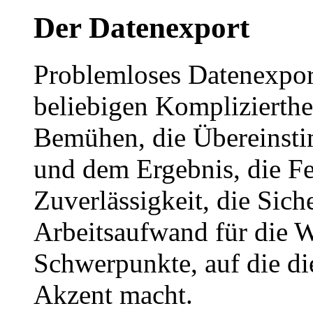
Der Datenexport
Problemloses Datenexpor
beliebigen Komplizierthe
Bemühen, die Übereinst
und dem Ergebnis, die Fe
Zuverlässigkeit, die Sich
Arbeitsaufwand für die W
Schwerpunkte, auf die di
Akzent macht.