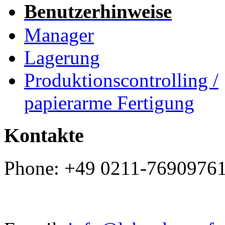
Benutzerhinweise
Manager
Lagerung
Produktionscontrolling /
papierarme Fertigung
Kontakte
Phone: +49 0211-7690976